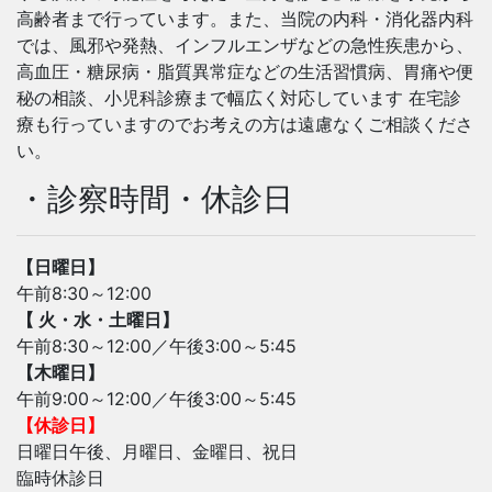
高齢者まで行っています。また、当院の内科・消化器内科
では、風邪や発熱、インフルエンザなどの急性疾患から、
高血圧・糖尿病・脂質異常症などの生活習慣病、胃痛や便
秘の相談、小児科診療まで幅広く対応しています 在宅診
療も行っていますのでお考えの方は遠慮なくご相談くださ
い。
・診察時間・休診日
【日曜日】
午前8:30～12:00
【 火・水・土曜日】
午前8:30～12:00／午後3:00～5:45
【木曜日】
午前9:00～12:00／午後3:00～5:45
【休診日】
日曜日午後、月曜日、金曜日、祝日
臨時休診日