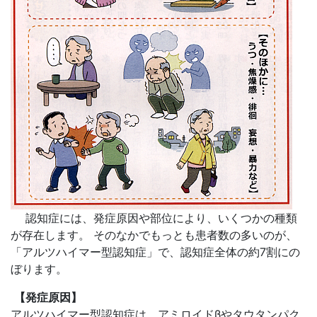
認知症には、発症原因や部位により、いくつかの種類
が存在します。 そのなかでもっとも患者数の多いのが、
「アルツハイマー型認知症」で、認知症全体の約7割にの
ぼります。
【発症原因】
アルツハイマー型認知症は、アミロイドβやタウタンパク