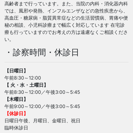
高齢者まで行っています。また、当院の内科・消化器内科
では、風邪や発熱、インフルエンザなどの急性疾患から、
高血圧・糖尿病・脂質異常症などの生活習慣病、胃痛や便
秘の相談、小児科診療まで幅広く対応しています 在宅診
療も行っていますのでお考えの方は遠慮なくご相談くださ
い。
・診察時間・休診日
【日曜日】
午前8:30～12:00
【 火・水・土曜日】
午前8:30～12:00／午後3:00～5:45
【木曜日】
午前9:00～12:00／午後3:00～5:45
【休診日】
日曜日午後、月曜日、金曜日、祝日
臨時休診日